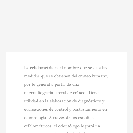
La
cefalometría
es el nombre que se da a las
medidas que se obtienen del cráneo humano,
por lo general a partir de una
telerradiografía lateral de cráneo. Tiene
utilidad en la elaboración de diagnósticos y
evaluaciones de control y postratamiento en
odontología. A través de los estudios
cefalométricos, el odontólogo logrará un