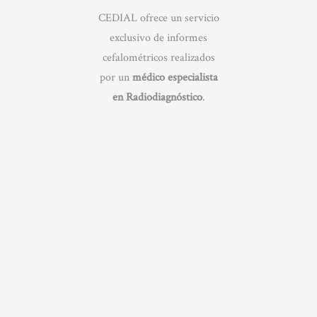
CEDIAL ofrece un servicio
exclusivo de informes
cefalométricos realizados
por un
médico especialista
en Radiodiagnóstico
.