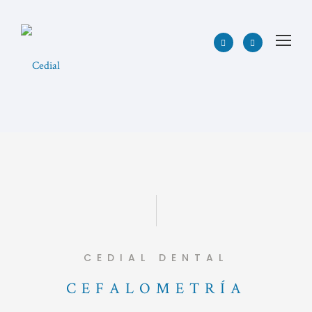
CEDIAL DENTAL
CEFALOMETRÍA