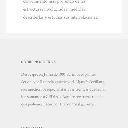
conocimiento más profundo de las
estructuras involucradas, medirlas,
describirlas y estudiar sus interrelaciones.
SOBRE NOSOTROS
Desde que en Junio de 1991 abrimos el primer
Servicio de Radiodiagnóstico del Aljarafe Sevillano,
son muchos los especialistas y las técnicas que se han
ido sumando a CEDIAL. Aquí encontrarás todo lo
que podemos hacer por ti. Con total garantía.