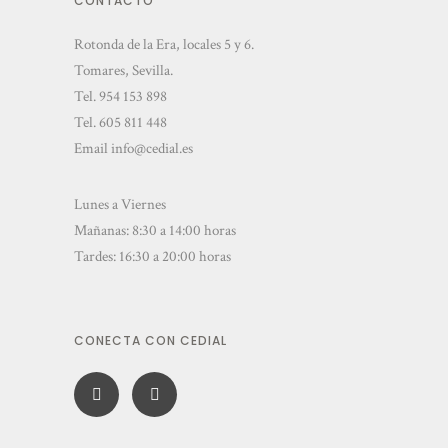
CONTACTO
Rotonda de la Era, locales 5 y 6.
Tomares, Sevilla.
Tel.
954 153 898
Tel.
605 811 448
Email
info@cedial.es
Lunes a Viernes
Mañanas: 8:30 a 14:00 horas
Tardes: 16:30 a 20:00 horas
CONECTA CON CEDIAL