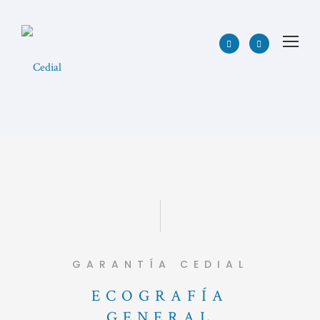
GARANTÍA CEDIAL
ECOGRAFÍA
GENERAL