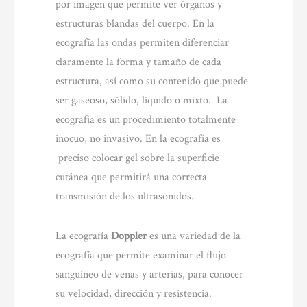
por imagen que permite ver órganos y
estructuras blandas del cuerpo. En la
ecografía las ondas permiten diferenciar
claramente la forma y tamaño de cada
estructura, así como su contenido que puede
ser gaseoso, sólido, líquido o mixto. La
ecografía es un procedimiento totalmente
inocuo, no invasivo. En la ecografía es
preciso colocar gel sobre la superficie
cutánea que permitirá una correcta
transmisión de los ultrasonidos.
La ecografía
Doppler
es una variedad de la
ecografía que permite examinar el flujo
sanguíneo de venas y arterias, para conocer
su velocidad, dirección y resistencia.