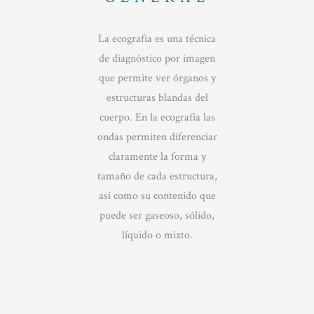
La ecografía es una técnica
de diagnóstico por imagen
que permite ver órganos y
estructuras blandas del
cuerpo. En la ecografía las
ondas permiten diferenciar
claramente la forma y
tamaño de cada estructura,
así como su contenido que
puede ser gaseoso, sólido,
líquido o mixto.