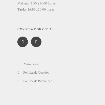
Mañanas: 8:30 a 14:00 horas
Tardes: 16:30 a 20:00 horas
CONECTA CON CEDIAL
Aviso Legal
Política de Cookies
Política de Privacidad