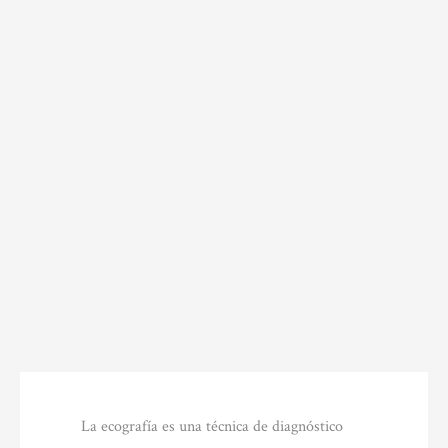
La ecografía es una técnica de diagnóstico