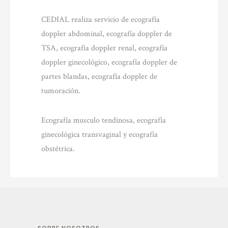
CEDIAL realiza servicio de ecografía
doppler abdominal, ecografía doppler de
TSA, ecografía doppler renal, ecografía
doppler ginecológico, ecografía doppler de
partes blandas, ecografía doppler de
tumoración.
Ecografía musculo tendinosa, ecografía
ginecológica transvaginal y ecografía
obstétrica.