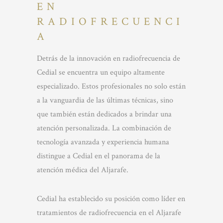
EN
RADIOFRECUENCI
A
Detrás de la innovación en radiofrecuencia de
Cedial se encuentra un equipo altamente
especializado. Estos profesionales no solo están
a la vanguardia de las últimas técnicas, sino
que también están dedicados a brindar una
atención personalizada. La combinación de
tecnología avanzada y experiencia humana
distingue a Cedial en el panorama de la
atención médica del Aljarafe.
Cedial ha establecido su posición como líder en
tratamientos de radiofrecuencia en el Aljarafe