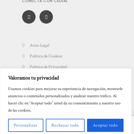
CONECTA CON CEDIAL
Aviso Legal
Política de Cookies
Política de Privacidad
Valoramos tu privacidad
Usamos cookies para mejorar su experiencia de navegación, mostrarle
anuncios o contenidos personalizados y analizar nuestro tráfico. Al
hacer clic en “Aceptar todo” usted da su consentimiento a nuestro uso
de las cookies.
Personalizar
Rechazar todo
Aceptar todo
Copyright© CEDIAL 2023 - Todos los derechos reservados.