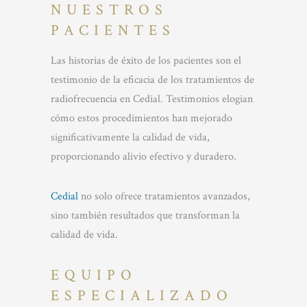
NUESTROS
PACIENTES
Las historias de éxito de los pacientes son el
testimonio de la eficacia de los tratamientos de
radiofrecuencia en Cedial. Testimonios elogian
cómo estos procedimientos han mejorado
significativamente la calidad de vida,
proporcionando alivio efectivo y duradero.
Cedial
no solo ofrece tratamientos avanzados,
sino también resultados que transforman la
calidad de vida.
EQUIPO
ESPECIALIZADO