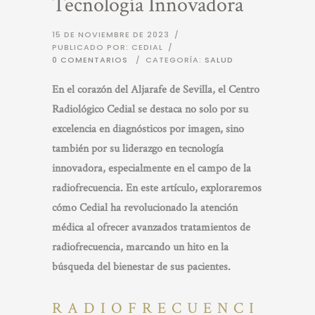
Tecnología Innovadora
15 DE NOVIEMBRE DE 2023
/
PUBLICADO POR: CEDIAL
/
0 COMENTARIOS
/
CATEGORÍA:
SALUD
En el corazón del Aljarafe de Sevilla, el Centro
Radiológico Cedial se destaca no solo por su
excelencia en diagnósticos por imagen, sino
también por su liderazgo en tecnología
innovadora, especialmente en el campo de la
radiofrecuencia. En este artículo, exploraremos
cómo Cedial ha revolucionado la atención
médica al ofrecer avanzados tratamientos de
radiofrecuencia, marcando un hito en la
búsqueda del bienestar de sus pacientes.
RADIOFRECUENCI