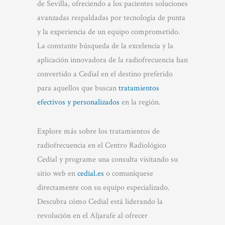
de Sevilla, ofreciendo a los pacientes soluciones
avanzadas respaldadas por tecnología de punta
y la experiencia de un equipo comprometido.
La constante búsqueda de la excelencia y la
aplicación innovadora de la radiofrecuencia han
convertido a Cedial en el destino preferido
para aquellos que buscan
tratamientos
efectivos y personalizados
en la región.
Explore más sobre los tratamientos de
radiofrecuencia en el Centro Radiológico
Cedial y programe una consulta visitando su
sitio web en
cedial.es
o comuníquese
directamente con su equipo especializado.
Descubra cómo Cedial está liderando la
revolución en el Aljarafe al ofrecer