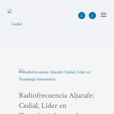
Radiofrecuencia Aljarafe:
Cedial, Líder en