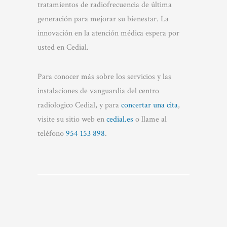
tratamientos de radiofrecuencia de última
generación para mejorar su bienestar. La
innovación en la atención médica espera por
usted en Cedial.
Para conocer más sobre los servicios y las
instalaciones de vanguardia del centro
radiologico Cedial, y para
concertar una cita
,
visite su sitio web en
cedial.es
o llame al
teléfono
954 153 898
.