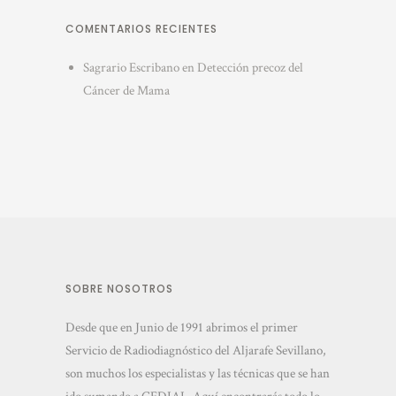
COMENTARIOS RECIENTES
Sagrario Escribano
en
Detección precoz del
Cáncer de Mama
SOBRE NOSOTROS
Desde que en Junio de 1991 abrimos el primer
Servicio de Radiodiagnóstico del Aljarafe Sevillano,
son muchos los especialistas y las técnicas que se han