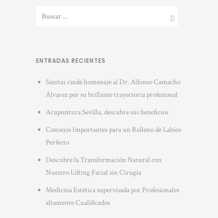
ENTRADAS RECIENTES
Sanitas rinde homenaje al Dr. Alfonso Camacho
Álvarez por su brillante trayectoria profesional
Acupuntura Sevilla, descubre sus beneficios
Consejos Importantes para un Relleno de Labios
Perfecto
Descubre la Transformación Natural con
Nuestro Lifting Facial sin Cirugía
Medicina Estética supervisada por Profesionales
altamente Cualificados