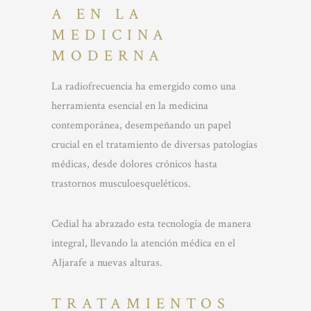
A EN LA
MEDICINA
MODERNA
La radiofrecuencia ha emergido como una
herramienta esencial en la medicina
contemporánea, desempeñando un papel
crucial en el tratamiento de diversas patologías
médicas, desde dolores crónicos hasta
trastornos musculoesqueléticos.
Cedial ha abrazado esta tecnología de manera
integral, llevando la atención médica en el
Aljarafe a nuevas alturas.
TRATAMIENTOS