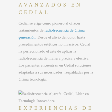
AVANZADOS EN
CEDIAL
Cedial se erige como pionero al ofrecer
tratamientos de
radiofrecuencia de última
generación
. Desde el alivio del dolor hasta
procedimientos estéticos no invasivos, Cedial
ha perfeccionado el arte de aplicar la
radiofrecuencia de manera precisa y efectiva.
Los pacientes encuentran en Cedial soluciones
adaptadas a sus necesidades, respaldadas por la
última tecnología.
EXPERIENCIAS DE