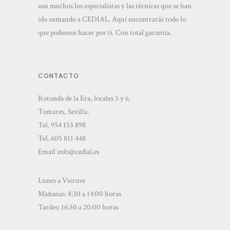
son muchos los especialistas y las técnicas que se han
ido sumando a CEDIAL. Aquí encontrarás todo lo
que podemos hacer por ti. Con total garantía.
CONTACTO
Rotonda de la Era, locales 5 y 6.
Tomares, Sevilla.
Tel.
954 153 898
Tel.
605 811 448
Email
info@cedial.es
Lunes a Viernes
Mañanas: 8:30 a 14:00 horas
Tardes: 16:30 a 20:00 horas