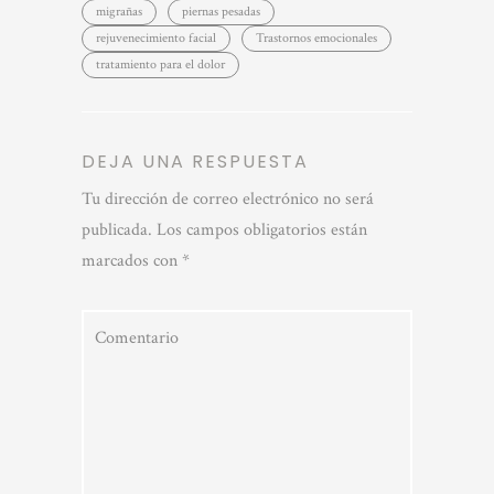
migrañas
piernas pesadas
rejuvenecimiento facial
Trastornos emocionales
tratamiento para el dolor
DEJA UNA RESPUESTA
Tu dirección de correo electrónico no será
publicada.
Los campos obligatorios están
marcados con
*