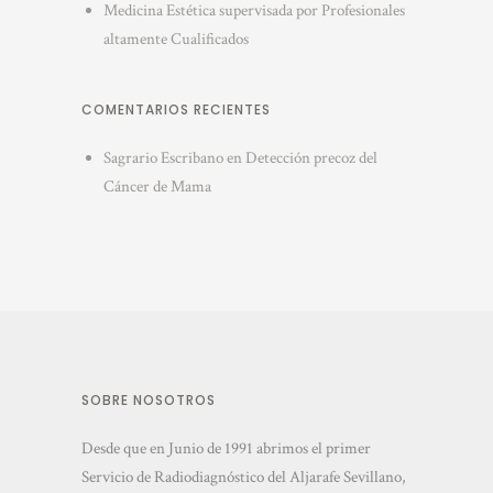
Medicina Estética supervisada por Profesionales
altamente Cualificados
COMENTARIOS RECIENTES
Sagrario Escribano
en
Detección precoz del
Cáncer de Mama
SOBRE NOSOTROS
Desde que en Junio de 1991 abrimos el primer
Servicio de Radiodiagnóstico del Aljarafe Sevillano,