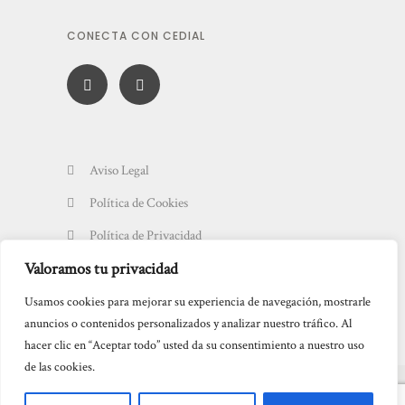
CONECTA CON CEDIAL
Aviso Legal
Política de Cookies
Política de Privacidad
Valoramos tu privacidad
Usamos cookies para mejorar su experiencia de navegación, mostrarle
anuncios o contenidos personalizados y analizar nuestro tráfico. Al
hacer clic en “Aceptar todo” usted da su consentimiento a nuestro uso
de las cookies.