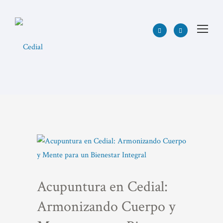
Acupuntura en Cedial:
Armonizando Cuerpo y