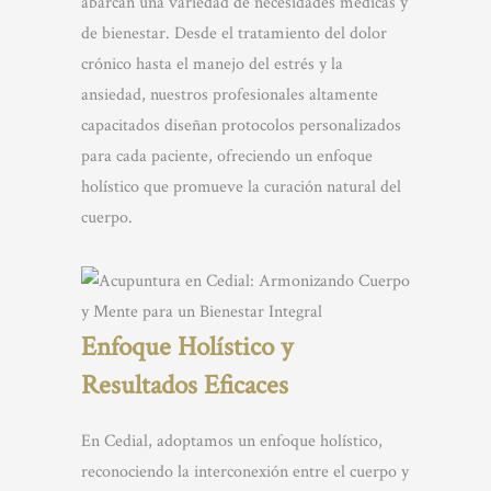
abarcan una variedad de necesidades médicas y
de bienestar. Desde el tratamiento del dolor
crónico hasta el manejo del estrés y la
ansiedad, nuestros profesionales altamente
capacitados diseñan protocolos personalizados
para cada paciente, ofreciendo un enfoque
holístico que promueve la curación natural del
cuerpo.
Enfoque Holístico y
Resultados Eficaces
En Cedial, adoptamos un enfoque holístico,
reconociendo la interconexión entre el cuerpo y