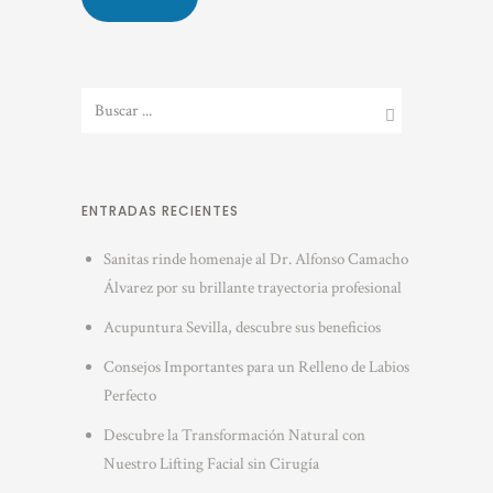
ENTRADAS RECIENTES
Sanitas rinde homenaje al Dr. Alfonso Camacho
Álvarez por su brillante trayectoria profesional
Acupuntura Sevilla, descubre sus beneficios
Consejos Importantes para un Relleno de Labios
Perfecto
Descubre la Transformación Natural con
Nuestro Lifting Facial sin Cirugía