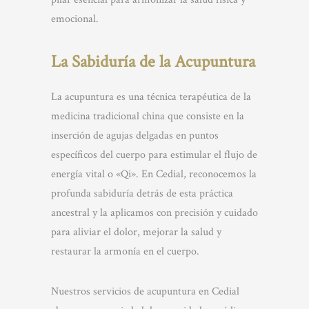
emocional.
La Sabiduría de la Acupuntura
La acupuntura es una técnica terapéutica de la
medicina tradicional china que consiste en la
inserción de agujas delgadas en puntos
específicos del cuerpo para estimular el flujo de
energía vital o «Qi». En Cedial, reconocemos la
profunda sabiduría detrás de esta práctica
ancestral y la aplicamos con precisión y cuidado
para aliviar el dolor, mejorar la salud y
restaurar la armonía en el cuerpo.
Nuestros servicios de acupuntura en Cedial