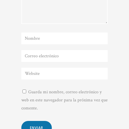
Guarda mi nombre, correo electrónico y
web en este navegador para la próxima vez que
comente.