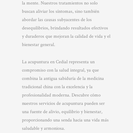
la mente. Nuestros tratamientos no solo
buscan aliviar los síntomas, sino también
abordar las causas subyacentes de los
desequilibrios, brindando resultados efectivos
y duraderos que mejoran la calidad de vida y el
bienestar general.
La acupuntura en Cedial representa un
compromiso con la salud integral, ya que
combina la antigua sabiduría de la medicina
tradicional china con la excelencia y la
profesionalidad moderna. Descubre cómo
nuestros servicios de acupuntura pueden ser
una fuente de alivio, equilibrio y bienestar,
proporcionando una senda hacia una vida más
saludable y armoniosa.