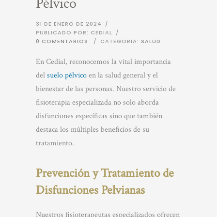
Pélvico
31 DE ENERO DE 2024
/
PUBLICADO POR: CEDIAL
/
0 COMENTARIOS
/
CATEGORÍA:
SALUD
En Cedial, reconocemos la vital importancia
del
suelo pélvico
en la salud general y el
bienestar de las personas. Nuestro servicio de
fisioterapia especializada no solo aborda
disfunciones específicas sino que también
destaca los múltiples beneficios de su
tratamiento.
Prevención y Tratamiento de
Disfunciones Pelvianas
Nuestros fisioterapeutas especializados ofrecen