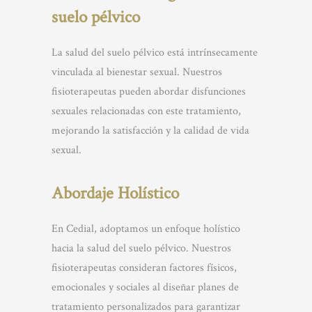
suelo pélvico
La salud del suelo pélvico está intrínsecamente
vinculada al bienestar sexual. Nuestros
fisioterapeutas pueden abordar disfunciones
sexuales relacionadas con este tratamiento,
mejorando la satisfacción y la calidad de vida
sexual.
Abordaje Holístico
En Cedial, adoptamos un enfoque holístico
hacia la salud del suelo pélvico. Nuestros
fisioterapeutas consideran factores físicos,
emocionales y sociales al diseñar planes de
tratamiento personalizados para garantizar