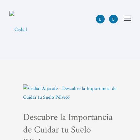
Descubre la Importancia
de Cuidar tu Suelo