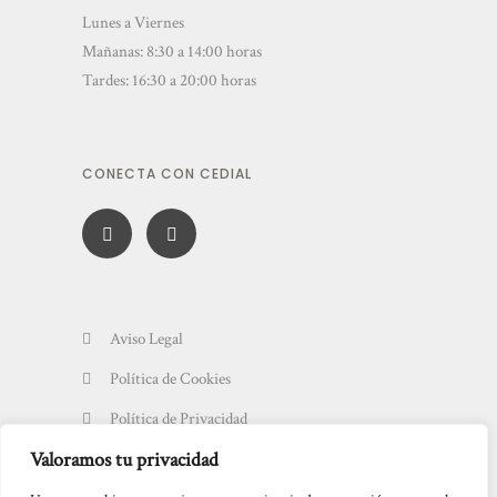
Lunes a Viernes
Mañanas: 8:30 a 14:00 horas
Tardes: 16:30 a 20:00 horas
CONECTA CON CEDIAL
Aviso Legal
Política de Cookies
Política de Privacidad
Valoramos tu privacidad