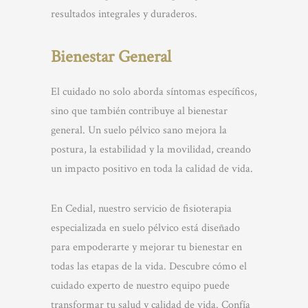
resultados integrales y duraderos.
Bienestar General
El cuidado no solo aborda síntomas específicos,
sino que también contribuye al bienestar
general. Un suelo pélvico sano mejora la
postura, la estabilidad y la movilidad, creando
un impacto positivo en toda la calidad de vida.
En Cedial, nuestro servicio de fisioterapia
especializada en suelo pélvico está diseñado
para empoderarte y mejorar tu bienestar en
todas las etapas de la vida. Descubre cómo el
cuidado experto de nuestro equipo puede
transformar tu salud y calidad de vida. Confía