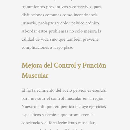
tratamientos preventivos y correctivos para
disfunciones comunes como incontinencia
urinaria, prolapsos y dolor pélvico crónico.
Abordar estos problemas no solo mejora la
calidad de vida sino que también previene
complicaciones a largo plazo.
Mejora del Control y Función
Muscular
El fortalecimiento del suelo pélvico es esencial
para mejorar el control muscular en la región.
Nuestro enfoque terapéutico incluye ejercicios
específicos y técnicas que promueven la
conciencia y el fortalecimiento muscular,