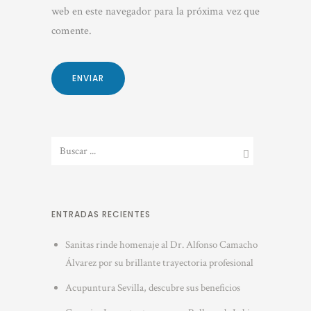
web en este navegador para la próxima vez que
comente.
ENTRADAS RECIENTES
Sanitas rinde homenaje al Dr. Alfonso Camacho
Álvarez por su brillante trayectoria profesional
Acupuntura Sevilla, descubre sus beneficios