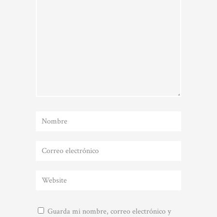
Guarda mi nombre, correo electrónico y