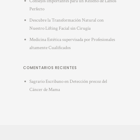
Consejos Importantes para un Relleno de Labios
Perfecto
Descubre la Transformación Natural con
Nuestro Lifting Facial sin Cirugía
Medicina Estética supervisada por Profesionales
altamente Cualificados
COMENTARIOS RECIENTES
Sagrario Escribano
en
Detección precoz del
Cáncer de Mama