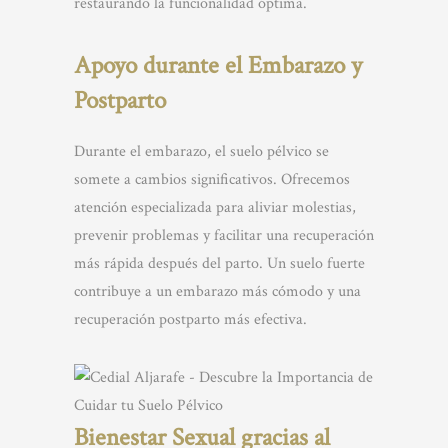
restaurando la funcionalidad óptima.
Apoyo durante el Embarazo y
Postparto
Durante el embarazo, el suelo pélvico se
somete a cambios significativos. Ofrecemos
atención especializada para aliviar molestias,
prevenir problemas y facilitar una recuperación
más rápida después del parto. Un suelo fuerte
contribuye a un embarazo más cómodo y una
recuperación postparto más efectiva.
Bienestar Sexual gracias al