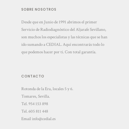
SOBRE NOSOTROS
Desde que en Junio de 1991 abrimos el primer
Servicio de Radiodiagnóstico del Aljarafe Sevillano,
son muchos los especialistas y las técnicas que se han
ido sumando a CEDIAL. Aquí encontrarás todo lo
que podemos hacer por ti. Con total garantía.
CONTACTO
Rotonda de la Era, locales 5 y 6.
Tomares, Sevilla.
Tel.
954 153 898
Tel.
605 811 448
Email
info@cedial.es