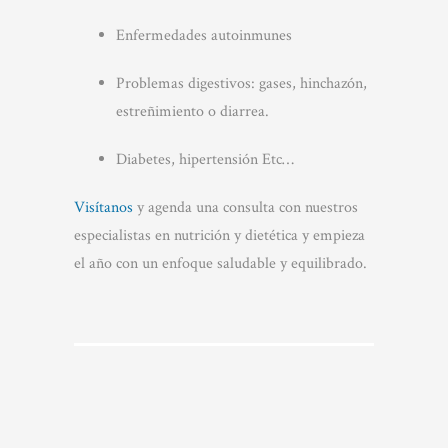
Enfermedades autoinmunes
Problemas digestivos: gases, hinchazón,
estreñimiento o diarrea.
Diabetes, hipertensión Etc…
Visítanos
y agenda una consulta con nuestros
especialistas en nutrición y dietética y empieza
el año con un enfoque saludable y equilibrado.