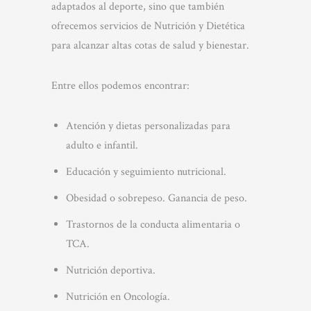
adaptados al deporte, sino que también
ofrecemos servicios de Nutrición y Dietética
para alcanzar altas cotas de salud y bienestar.
Entre ellos podemos encontrar:
Atención y dietas personalizadas para
adulto e infantil.
Educación y seguimiento nutricional.
Obesidad o sobrepeso. Ganancia de peso.
Trastornos de la conducta alimentaria o
TCA.
Nutrición deportiva.
Nutrición en Oncología.