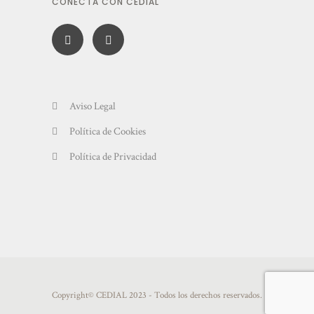
CONECTA CON CEDIAL
Aviso Legal
Política de Cookies
Política de Privacidad
Copyright© CEDIAL 2023 - Todos los derechos reservados.