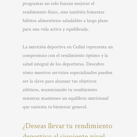
programas no solo buscan mejorar el
rendimiento físico, sino también fomentar
hábitos alimenticios saludables a largo plazo
para una vida activa y equilibrada.
La nutrición deportiva en Cedial representa un
compromiso con el rendimiento óptimo y la
salud integral de los deportistas. Descubre
cómo nuestros servicios especializados pueden
ser la clave para alcanzar tus objetivos
atléticos, maximizando tu rendimiento
mientras mantienes un equilibrio nutricional
que sustenta tu bienestar general.
¿Deseas llevar tu rendimiento
deportivo al siguiente nivel