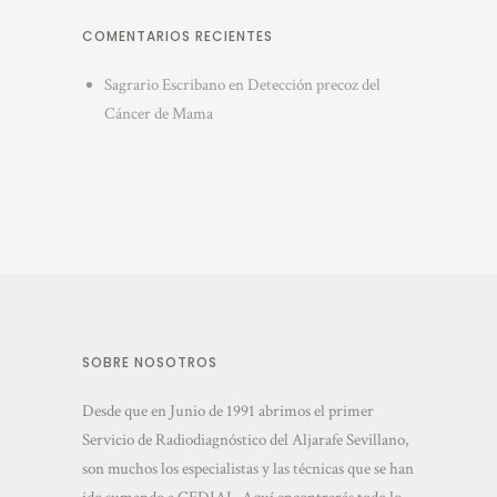
COMENTARIOS RECIENTES
Sagrario Escribano
en
Detección precoz del
Cáncer de Mama
SOBRE NOSOTROS
Desde que en Junio de 1991 abrimos el primer
Servicio de Radiodiagnóstico del Aljarafe Sevillano,
son muchos los especialistas y las técnicas que se han