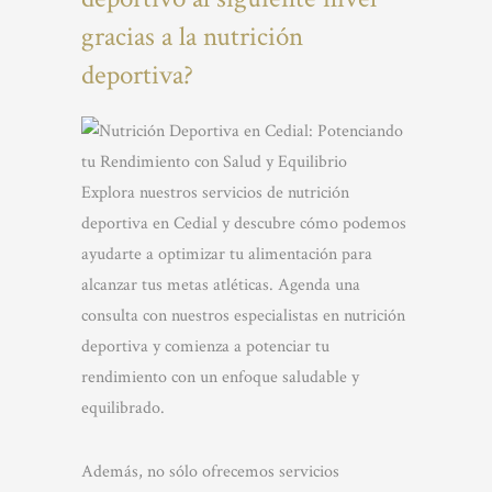
gracias a la nutrición
deportiva?
Explora nuestros servicios de nutrición
deportiva en Cedial y descubre cómo podemos
ayudarte a optimizar tu alimentación para
alcanzar tus metas atléticas. Agenda una
consulta con nuestros especialistas en nutrición
deportiva y comienza a potenciar tu
rendimiento con un enfoque saludable y
equilibrado.
Además, no sólo ofrecemos servicios