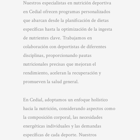
Nuestros especialistas en nutrición deportiva
en Cedial ofrecen programas personalizados
que abarcan desde la planificación de dietas
específicas hasta la optimización de la ingesta
de nutrientes clave. Trabajamos en
colaboración con deportistas de diferentes
disciplinas, proporcionando pautas
nutricionales precisas que mejoran el
rendimiento, aceleran la recuperación y
promueven la salud general.
En Cedial, adoptamos un enfoque holístico
hacia la nutrición, considerando aspectos como
la composición corporal, las necesidades
energéticas individuales y las demandas
específicas de cada deporte. Nuestros