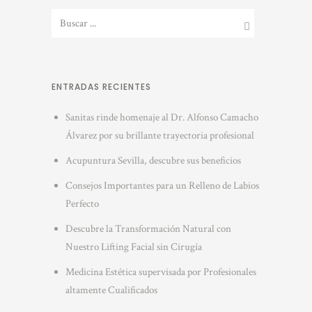
ENTRADAS RECIENTES
Sanitas rinde homenaje al Dr. Alfonso Camacho
Álvarez por su brillante trayectoria profesional
Acupuntura Sevilla, descubre sus beneficios
Consejos Importantes para un Relleno de Labios
Perfecto
Descubre la Transformación Natural con
Nuestro Lifting Facial sin Cirugía
Medicina Estética supervisada por Profesionales
altamente Cualificados