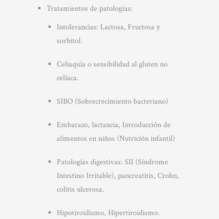
Tratamientos de patologías:
Intolerancias: Lactosa, Fructosa y
sorbitol.
Celiaquía o sensibilidad al gluten no
celíaca.
SIBO (Sobrecrecimiento bacteriano)
Embarazo, lactancia, Introducción de
alimentos en niños (Nutrición infantil)
Patologías digestivas: SII (Síndrome
Intestino Irritable), pancreatitis, Crohn,
colitis ulcerosa.
Hipotiroidismo, Hipertiroidismo.