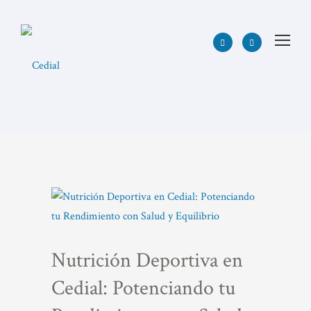
Nutrición Deportiva en
Cedial: Potenciando tu