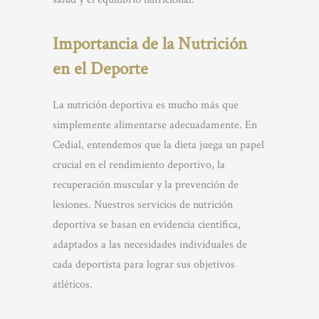
Importancia de la Nutrición
en el Deporte
La nutrición deportiva es mucho más que
simplemente alimentarse adecuadamente. En
Cedial, entendemos que la dieta juega un papel
crucial en el rendimiento deportivo, la
recuperación muscular y la prevención de
lesiones. Nuestros servicios de nutrición
deportiva se basan en evidencia científica,
adaptados a las necesidades individuales de
cada deportista para lograr sus objetivos
atléticos.