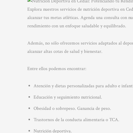
Explora nuestros servicios de nutrición deportiva en C
alcanzar tus metas atléticas. Agenda una consulta con nu
rendimiento con un enfoque saludable y equilibrado.
Además, no sólo ofrecemos servicios adaptados al depor
alcanzar altas cotas de salud y bienestar.
Entre ellos podemos encontrar:
Atención y dietas personalizadas para adulto e infanti
Educación y seguimiento nutricional.
Obesidad o sobrepeso. Ganancia de peso.
Trastornos de la conducta alimentaria o TCA.
Nutrición deportiva.