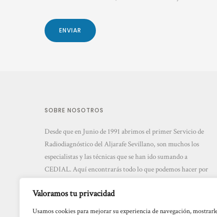
SOBRE NOSOTROS
Desde que en Junio de 1991 abrimos el primer Servicio de
Radiodiagnóstico del Aljarafe Sevillano, son muchos los
especialistas y las técnicas que se han ido sumando a
CEDIAL. Aquí encontrarás todo lo que podemos hacer por
ti. Con total garantía.
Valoramos tu privacidad
Usamos cookies para mejorar su experiencia de navegación, mostrarl