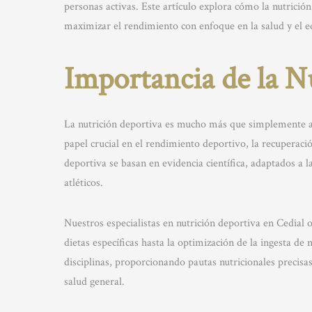
personas activas. Este artículo explora cómo la nutrició
maximizar el rendimiento con enfoque en la salud y el eq
Importancia de la N
La nutrición deportiva es mucho más que simplemente a
papel crucial en el rendimiento deportivo, la recuperaci
deportiva se basan en evidencia científica, adaptados a l
atléticos.
Nuestros especialistas en nutrición deportiva en Cedial
dietas específicas hasta la optimización de la ingesta de
disciplinas, proporcionando pautas nutricionales precis
salud general.