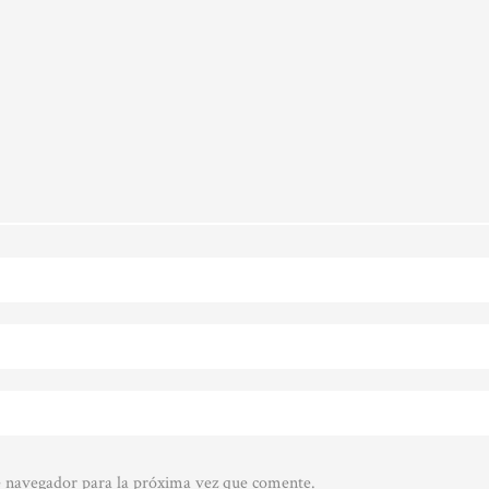
e navegador para la próxima vez que comente.