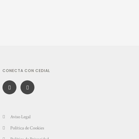
CONECTA CON CEDIAL
Aviso Legal
Política de Cookies