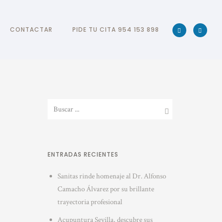
CONTACTAR
PIDE TU CITA 954 153 898
ENTRADAS RECIENTES
Sanitas rinde homenaje al Dr. Alfonso
Camacho Álvarez por su brillante
trayectoria profesional
Acupuntura Sevilla, descubre sus