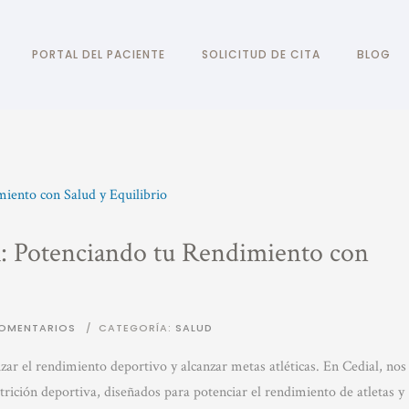
PORTAL DEL PACIENTE
SOLICITUD DE CITA
BLOG
l: Potenciando tu Rendimiento con
OMENTARIOS
/
CATEGORÍA:
SALUD
r el rendimiento deportivo y alcanzar metas atléticas. En Cedial, nos
trición deportiva, diseñados para potenciar el rendimiento de atletas y