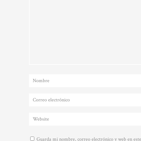
Guarda mi nombre, correo electrónico y web en est